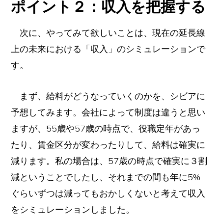
ポイント２：収入を把握する
次に、やってみて欲しいことは、現在の延長線
上の未来における「収入」のシミュレーションで
す。
まず、給料がどうなっていくのかを、シビアに
予想してみます。会社によって制度は違うと思い
ますが、55歳や57歳の時点で、役職定年があっ
たり、賃金区分が変わったりして、給料は確実に
減ります。私の場合は、57歳の時点で確実に３割
減ということでしたし、それまでの間も年に5%
ぐらいずつは減ってもおかしくないと考えて収入
をシミュレーションしました。