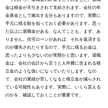
金は税金が天引きされて支給されます。会社の年
金基金として拠出する分もありますので、実際に
手元に残る額を知っておく必要があります。思っ
た以上に退職金がある、なんてことも、まず、あ
りません。住宅ローンがあれば、それを返済する
のが優先されたりするので、手元に残るお金は、
思ったよりも少ないのが実態かと思います。退職
金は、会社の会計から言うと人件費に含まれる積
立金のような扱いになっていたりします。なの
で、会社の業績が苦しくなると積立金が減らされ
ている可能性もあります。実際に、いくら貰える
のかを、確認しておくことが重要です。