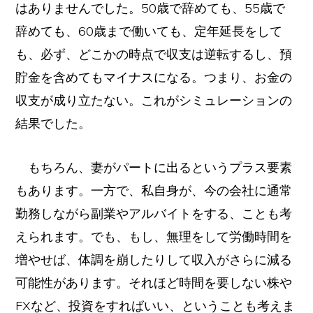
はありませんでした。50歳で辞めても、55歳で
辞めても、60歳まで働いても、定年延長をして
も、必ず、どこかの時点で収支は逆転するし、預
貯金を含めてもマイナスになる。つまり、お金の
収支が成り立たない。これがシミュレーションの
結果でした。
もちろん、妻がパートに出るというプラス要素
もあります。一方で、私自身が、今の会社に通常
勤務しながら副業やアルバイトをする、ことも考
えられます。でも、もし、無理をして労働時間を
増やせば、体調を崩したりして収入がさらに減る
可能性があります。それほど時間を要しない株や
FXなど、投資をすればいい、ということも考えま