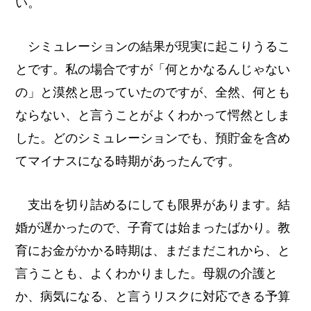
い。
シミュレーションの結果が現実に起こりうるこ
とです。私の場合ですが「何とかなるんじゃない
の」と漠然と思っていたのですが、全然、何とも
ならない、と言うことがよくわかって愕然としま
した。どのシミュレーションでも、預貯金を含め
てマイナスになる時期があったんです。
支出を切り詰めるにしても限界があります。結
婚が遅かったので、子育ては始まったばかり。教
育にお金がかかる時期は、まだまだこれから、と
言うことも、よくわかりました。母親の介護と
か、病気になる、と言うリスクに対応できる予算