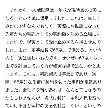
それから、60歳以降は、年収が現時点の３割に
なる、という風に仮定しました。これは、厳しく
みたのでもなんでもなく、実際にお世話になった
先輩たちの嘱託としての契約額を決める立場にあ
ったので、現実として受け止めざるを得ませんで
した。また、定年延長で65歳まで働ける、という
のも、実は怪しいものです。せいぜい63歳ぐらい
までを計画しておく方が確実な線ではないかと思
います。これも、嘱託契約は年更新であり、実
際、65歳になる前に契約を切った事例が複数あり
ました。会社に余裕があれば、なんとでもなるの
かもしれませんが、現状は特に、余剰人員を抱え
ていけるほど余裕のある会社は、ない、というの