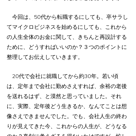
け
今回は、50代から転職するにしても、卒サラし
てマイクロビジネスを始めるにしても、これから
の人生全体のお金に関して、きちんと再設計する
ために、どうすればいいのか？３つのポイントに
整理してお伝えしていきます。
20代で会社に就職してから約30年。若い頃
は、定年まで会社に勤めさえすれば、余裕の老後
を送れるはず、と漠然と思っていました。それ
に、実際、定年後どう生きるか、なんてことは想
像さえできませんでした。でも、会社人生の終わ
りが見えてきた今、これからの人生が、どうなる