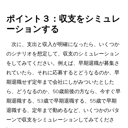
ポイント３：収支をシミュレ
ーションする
次に、支出と収入が明確になったら、いくつか
のシナリオを想定して、収支のシミュレーション
をしてみてください。例えば、早期退職が募集さ
れていたら、それに応募するとどうなるのか、早
期退職せず定年まで会社にしがみついたとした
ら、どうなるのか、50歳前後の方なら、今すぐ早
期退職する、53歳で早期退職する、55歳で早期
退職する、定年まで勤めるなど、いくつかのパタ
ーンで収支をシミュレーションしてみてくださ