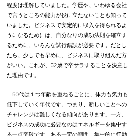
程度は理解していました。学歴や、いわゆる会社
で言うところの能力が役に立たないことも知って
いました。ビジネスで安定的に収入を得られるよ
うになるためには、自分なりの成功法則を確立す
るために、いろんな試行錯誤が必要です。だとし
たら、少しでも早めに、ビジネスに取り組んだ方
がいい。これが、52歳で卒サラすることを決意し
た理由です。
50代は１つ年齢を重ねるごとに、体力も気力も
低下していく年代です。つまり、新しいことへの
チャレンジは難しくなる傾向があります。一方、
ビジネスの成功に必要なのはエネルギーを集中す
る一点突破です。ある一定の期間、集中的に行動