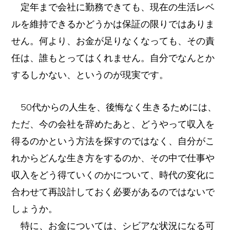
定年まで会社に勤務できても、現在の生活レベ
ルを維持できるかどうかは保証の限りではありま
せん。何より、お金が足りなくなっても、その責
任は、誰もとってはくれません。自分でなんとか
するしかない、というのが現実です。
50代からの人生を、後悔なく生きるためには、
ただ、今の会社を辞めたあと、どうやって収入を
得るのかという方法を探すのではなく、自分がこ
れからどんな生き方をするのか、その中で仕事や
収入をどう得ていくのかについて、時代の変化に
合わせて再設計しておく必要があるのではないで
しょうか。
特に、お金については、シビアな状況になる可