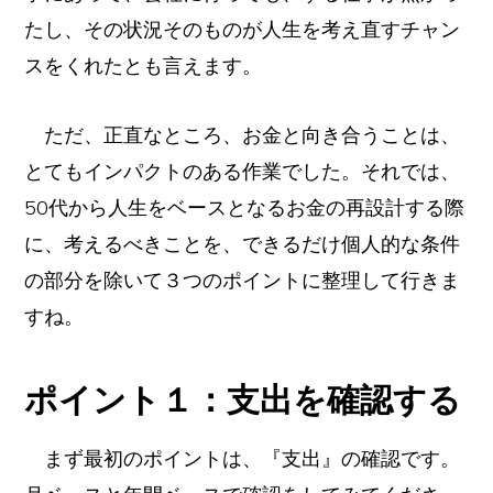
たし、その状況そのものが人生を考え直すチャン
スをくれたとも言えます。
ただ、正直なところ、お金と向き合うことは、
とてもインパクトのある作業でした。それでは、
50代から人生をベースとなるお金の再設計する際
に、考えるべきことを、できるだけ個人的な条件
の部分を除いて３つのポイントに整理して行きま
すね。
ポイント１：支出を確認する
まず最初のポイントは、『支出』の確認です。