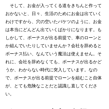
そして、お金が入ってくる道をきちんと作って
おかないと、日々、生活のためにお金は出ていく
わけですから、穴の空いたバケツのように、お金
は本当にどんどん出ていくばかりになります。も
しかして、ボーナスが出る前提で、車のローンと
か組んでいたりしていませんか？会社を辞めると
ボーナス払い、なんていう魔法は使えません。そ
れに、会社を辞めなくても、ボーナスが出るかど
うか、わからない時代に突入しています。なの
で、ボーナスが出る前提でローンを組むこと自体
が、とても危険なことだと認識し直してくださ
い。