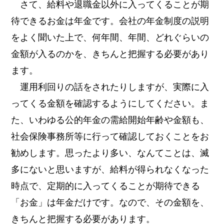
さて、給料や退職金以外に入ってくることが期
待できるお金は年金です。会社の年金制度の説明
をよく聞いた上で、何年間、年間、どれぐらいの
金額が入るのかを、きちんと把握する必要があり
ます。
運用利回りの話をされたりしますが、実際に入
ってくる金額を確認するようにしてください。ま
た、いわゆる公的年金の需給開始年齢や金額も、
社会保険事務所等に行って確認しておくことをお
勧めします。思ったより多い、なんてことは、滅
多にないと思いますが、給料が得られなくなった
時点で、定期的に入ってくることが期待できる
「お金」は年金だけです。なので、その金額を、
きちんと把握する必要があります。