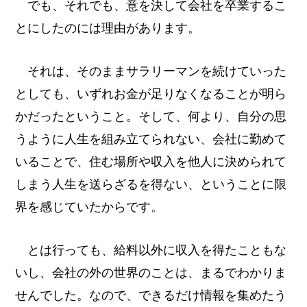
でも、それでも、意を決して会社を卒業するこ
とにしたのには理由があります。
それは、そのままサラリーマンを続けていった
としても、いずれお金が足りなくなることが明ら
かだったということ。そして、何より、自分の思
うように人生を組み立てられない、会社に勤めて
いることで、住む場所や収入を他人に決められて
しまう人生を送らざるを得ない、ということに限
界を感じていたからです。
とは行っても、給料以外に収入を得たこともな
いし、会社の外の世界のことは、まるでわかりま
せんでした。なので、できるだけ情報を集めたう