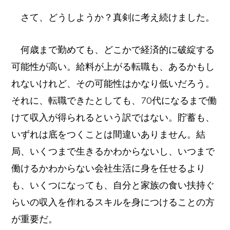
さて、どうしようか？真剣に考え続けました。
何歳まで勤めても、どこかで経済的に破綻する
可能性が高い。給料が上がる転職も、あるかもし
れないけれど、その可能性はかなり低いだろう。
それに、転職できたとしても、70代になるまで働
けて収入が得られるという訳ではない。貯蓄も、
いずれは底をつくことは間違いありません。結
局、いくつまで生きるかわからないし、いつまで
働けるかわからない会社生活に身を任せるより
も、いくつになっても、自分と家族の食い扶持ぐ
らいの収入を作れるスキルを身につけることの方
が重要だ。