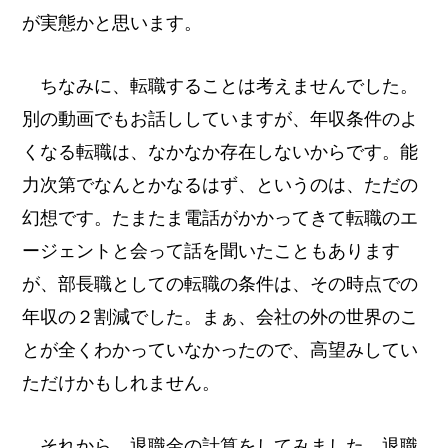
が実態かと思います。
ちなみに、転職することは考えませんでした。
別の動画でもお話ししていますが、年収条件のよ
くなる転職は、なかなか存在しないからです。能
力次第でなんとかなるはず、というのは、ただの
幻想です。たまたま電話がかかってきて転職のエ
ージェントと会って話を聞いたこともあります
が、部長職としての転職の条件は、その時点での
年収の２割減でした。まぁ、会社の外の世界のこ
とが全くわかっていなかったので、高望みしてい
ただけかもしれません。
それから、退職金の計算をしてみました。退職