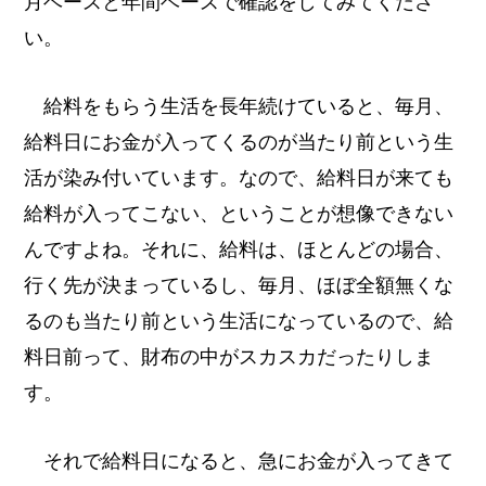
月ベースと年間ベースで確認をしてみてくださ
い。
給料をもらう生活を長年続けていると、毎月、
給料日にお金が入ってくるのが当たり前という生
活が染み付いています。なので、給料日が来ても
給料が入ってこない、ということが想像できない
んですよね。それに、給料は、ほとんどの場合、
行く先が決まっているし、毎月、ほぼ全額無くな
るのも当たり前という生活になっているので、給
料日前って、財布の中がスカスカだったりしま
す。
それで給料日になると、急にお金が入ってきて