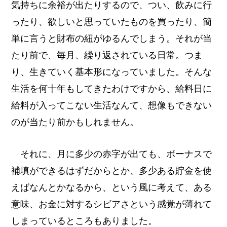
気持ちに余裕が出たりするので、つい、飲みに行
ったり、欲しいと思っていたものを買ったり、簡
単に言うと財布の紐がゆるんでしまう。それが当
たり前で、毎月、繰り返されている日常。つま
り、生きていく基本形になっていました。そんな
生活を何十年もしてきたわけですから、給料日に
給料が入ってこない生活なんて、想像もできない
のが当たり前かもしれません。
それに、月に多少の赤字が出ても、ボーナスで
補填ができるはずだからとか、多少ある貯金を使
えばなんとかなるから、という風に考えて、ある
意味、お金に対するシビアさという感覚が薄れて
しまっているところもありました。