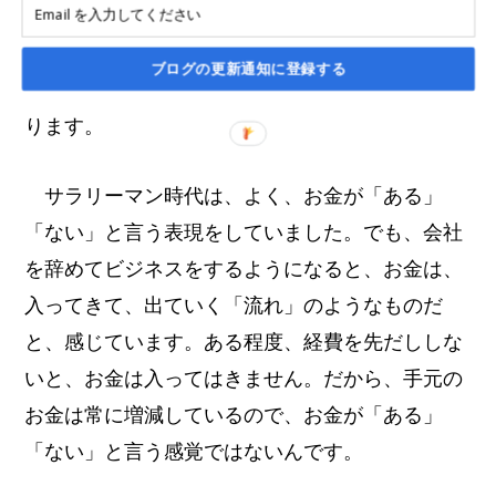
は、「お金」をどうコントロールするかと言うこ
と。収入と支出、この両方を、自分できちんと設
ブログの更新通知に登録する
計して、その通りに現実を動かしていく必要があ
ります。
サラリーマン時代は、よく、お金が「ある」
「ない」と言う表現をしていました。でも、会社
を辞めてビジネスをするようになると、お金は、
入ってきて、出ていく「流れ」のようなものだ
と、感じています。ある程度、経費を先だししな
いと、お金は入ってはきません。だから、手元の
お金は常に増減しているので、お金が「ある」
「ない」と言う感覚ではないんです。