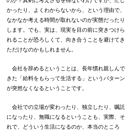
のか？真剣に考えざるを得ないわけですが、忙し
かったり、よくわからないから、という理由で、
なかなか考える時間が取れないのが実態だったり
します。でも、実は、現実を目の前に突きつけら
れることが恐ろしくて、向き合うことを避けてき
ただけなのかもしれません。
会社を辞めるということは、長年慣れ親しんで
きた「給料をもらって生活する」というパターン
が突然なくなるということです。
会社での立場が変わったり、独立したり、嘱託
になったり、無職になるということも、実際、そ
れで、どういう生活になるのか、本当のところ