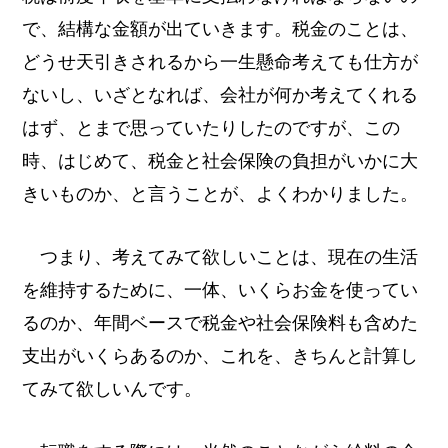
で、結構な金額が出ていきます。税金のことは、
どうせ天引きされるから一生懸命考えても仕方が
ないし、いざとなれば、会社が何か考えてくれる
はず、とまで思っていたりしたのですが、この
時、はじめて、税金と社会保険の負担がいかに大
きいものか、と言うことが、よくわかりました。
つまり、考えてみて欲しいことは、現在の生活
を維持するために、一体、いくらお金を使ってい
るのか、年間ベースで税金や社会保険料も含めた
支出がいくらあるのか、これを、きちんと計算し
てみて欲しいんです。