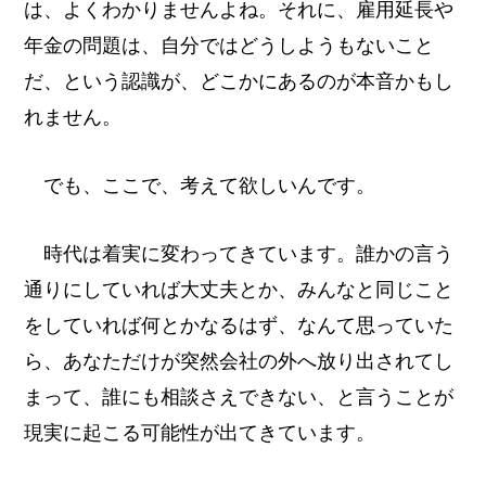
は、よくわかりませんよね。それに、雇用延長や
年金の問題は、自分ではどうしようもないこと
だ、という認識が、どこかにあるのが本音かもし
れません。
でも、ここで、考えて欲しいんです。
時代は着実に変わってきています。誰かの言う
通りにしていれば大丈夫とか、みんなと同じこと
をしていれば何とかなるはず、なんて思っていた
ら、あなただけが突然会社の外へ放り出されてし
まって、誰にも相談さえできない、と言うことが
現実に起こる可能性が出てきています。