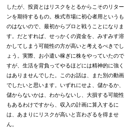
したが、投資とはリスクをとるからこそのリター
ンを期待するもの。株式市場に初心者用というも
のはないので、最初からプロと戦うことになりま
す。だとすれば、せっかくの資金を、みすみす溶
かしてしまう可能性の方が高いと考えるべきでし
ょう。実際、お小遣い稼ぎに株をやっていたので
すが、生活を背負ってやるほどには精神的に強く
はありませんでした。このお話は、また別の動画
でしたいと思います。いずれにせよ、儲かるか、
儲からないかは、わからないし、大損する可能性
もあるわけですから、収入の計画に算入するに
は、あまりにリスクが高いと言わざるを得ませ
ん。