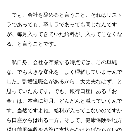
でも、会社を辞めると言うこと、それはリスト
ラであっても、卒サラであっても同じなんです
が、毎月入ってきていた給料が、入ってこなくな
る、と言うことです。
私自身、会社を卒業する時点では、この単純
な、でも大きな変化を、よく理解していませんで
した。割増退職金があるから、大丈夫なはず、と
思っていたんです。でも、銀行口座にある「お
金」は、本当に毎月、どんどんと減っていくんで
す。当然ですよね、給料が入ってこないのですか
ら口座からは出る一方。そして、健康保険や地方
税は前度年収を基準に支払わなければならないの