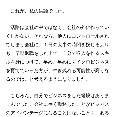
これが、私の結論でした。
活路は会社の中ではなく、会社の外に作ってい
くしかない。それなら、他人にコントロールされ
てしまう会社に、１日の大半の時間を投じるより
も、早期退職をした上で、自分で収入を作るスキ
ルを身につけて、早め、早めにマイクロビジネス
を育てていった方が、生き残れる可能性が高くな
るのでは、と考えるようになりました。
もちろん、自分でビジネスをした経験はありま
せんでした。会社に長く勤務したことがビジネス
のアドバンテージになることはないことも、ある