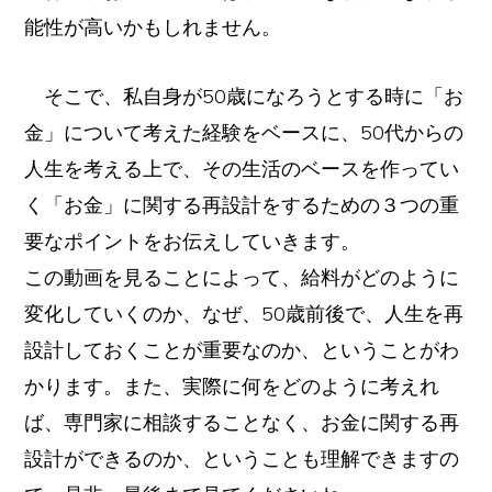
能性が高いかもしれません。
そこで、私自身が50歳になろうとする時に「お
金」について考えた経験をベースに、50代からの
人生を考える上で、その生活のベースを作ってい
く「お金」に関する再設計をするための３つの重
要なポイントをお伝えしていきます。
この動画を見ることによって、給料がどのように
変化していくのか、なぜ、50歳前後で、人生を再
設計しておくことが重要なのか、ということがわ
かります。また、実際に何をどのように考えれ
ば、専門家に相談することなく、お金に関する再
設計ができるのか、ということも理解できますの