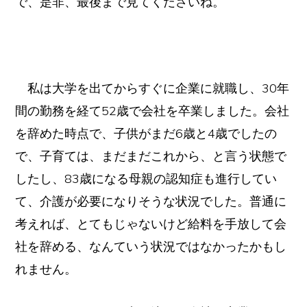
で、是非、最後まで見てくださいね。
私は大学を出てからすぐに企業に就職し、30年
間の勤務を経て52歳で会社を卒業しました。会社
を辞めた時点で、子供がまだ6歳と4歳でしたの
で、子育ては、まだまだこれから、と言う状態で
したし、83歳になる母親の認知症も進行してい
て、介護が必要になりそうな状況でした。普通に
考えれば、とてもじゃないけど給料を手放して会
社を辞める、なんていう状況ではなかったかもし
れません。