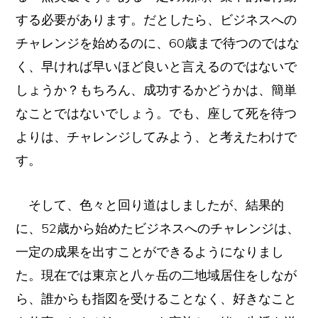
する必要があります。だとしたら、ビジネスへの
チャレンジを始めるのに、60歳まで待つのではな
く、早ければ早いほど良いと言えるのではないで
しょうか？もちろん、成功するかどうかは、簡単
なことではないでしょう。でも、座して死を待つ
よりは、チャレンジしてみよう、と考えたわけで
す。
そして、色々と回り道はしましたが、結果的
に、52歳から始めたビジネスへのチャレンジは、
一定の成果を出すことができるようになりまし
た。現在では東京と八ヶ岳の二地域居住をしなが
ら、誰からも指図を受けることなく、好きなこと