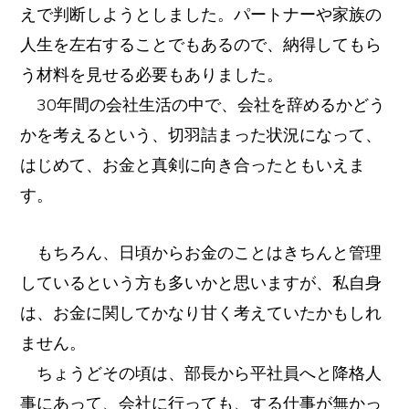
えで判断しようとしました。パートナーや家族の
人生を左右することでもあるので、納得してもら
う材料を見せる必要もありました。
30年間の会社生活の中で、会社を辞めるかどう
かを考えるという、切羽詰まった状況になって、
はじめて、お金と真剣に向き合ったともいえま
す。
もちろん、日頃からお金のことはきちんと管理
しているという方も多いかと思いますが、私自身
は、お金に関してかなり甘く考えていたかもしれ
ません。
ちょうどその頃は、部長から平社員へと降格人
事にあって、会社に行っても、する仕事が無かっ