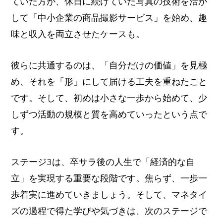
ていた方が、休日に続けていた写真の技術を活か
して「中小企業の商品撮影サービス」を始め、趣
味と収入を両立させたケースも。
彼らに共通するのは、「自分だけの価値」を見極
め、それを「形」にして届ける工夫を重ねたこと
です。そして、初めは小さな一歩から始めて、少
しずつ活動の規模と質を高めていったという点で
す。
ステージ3は、卒サラ後の人生で「経済的な自
立」を実現する重要な段階です。焦らず、一歩一
歩着実に進めていきましょう。そして、マネタイ
ズの過程で得た学びや気づきは、次のステージで