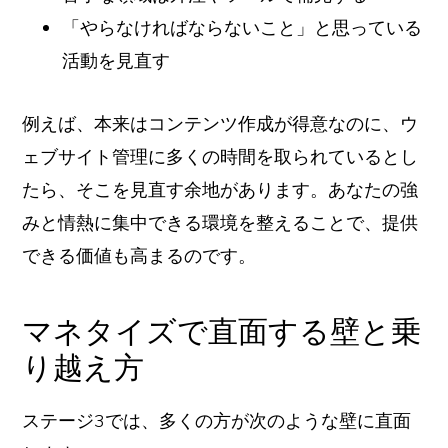
「やらなければならないこと」と思っている
活動を見直す
例えば、本来はコンテンツ作成が得意なのに、ウ
ェブサイト管理に多くの時間を取られているとし
たら、そこを見直す余地があります。あなたの強
みと情熱に集中できる環境を整えることで、提供
できる価値も高まるのです。
マネタイズで直面する壁と乗
り越え方
ステージ3では、多くの方が次のような壁に直面