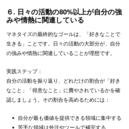
６. 日々の活動の80%以上が自分の強
みや情熱に関連している
マネタイズの最終的なゴールは、「好きなことで
生きる」ことです。日々の活動の大部分が、自分
の強みや情熱に関連していることが理想です。
実践ステップ：
自分の活動を振り返り、どれだけの割合が「好き
なこと」「得意なこと」に費やされているかを確
認しましょう。その割合を高めるためには：
自分が最も価値を提供できる領域に集中する
苦手な領域は外注やツールで補完する