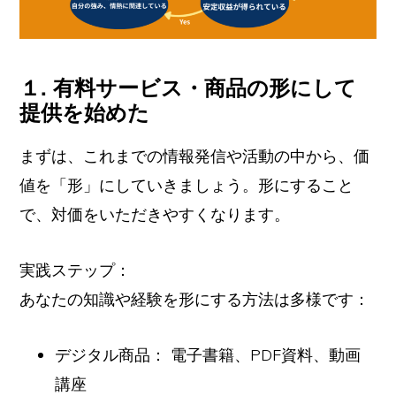
１. 有料サービス・商品の形にして
提供を始めた
まずは、これまでの情報発信や活動の中から、価
値を「形」にしていきましょう。形にすること
で、対価をいただきやすくなります。
実践ステップ：
あなたの知識や経験を形にする方法は多様です：
デジタル商品： 電子書籍、PDF資料、動画
講座