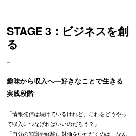
STAGE 3：ビジネスを創
る
趣味から収入へ—好きなことで生きる
実践段階
「情報発信は続けているけれど、これをどうやっ
て収入につなげればいいのだろう？」
「自分の知識や経験に対価をいただくのは、なん