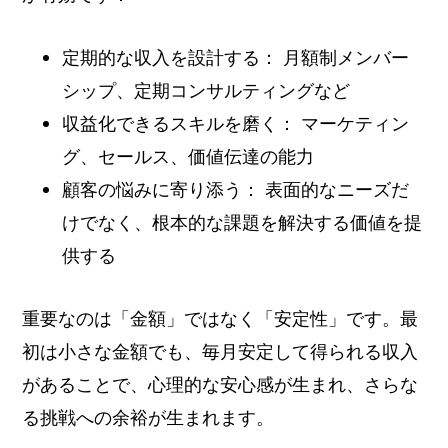
定期的な収入を設計する： 月額制メンバー
シップ、定期コンサルティングなど
収益化できるスキルを磨く： マーケティン
グ、セールス、価値伝達の能力
顧客の悩みに寄り添う： 表面的なニーズだ
けでなく、根本的な課題を解決する価値を提
供する
重要なのは「金額」ではなく「安定性」です。最
初は小さな金額でも、毎月安定して得られる収入
があることで、心理的な安心感が生まれ、さらな
る挑戦への余裕が生まれます。