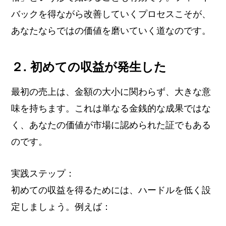
バックを得ながら改善していくプロセスこそが、
あなたならではの価値を磨いていく道なのです。
２. 初めての収益が発生した
最初の売上は、金額の大小に関わらず、大きな意
味を持ちます。これは単なる金銭的な成果ではな
く、あなたの価値が市場に認められた証でもある
のです。
実践ステップ：
初めての収益を得るためには、ハードルを低く設
定しましょう。例えば：