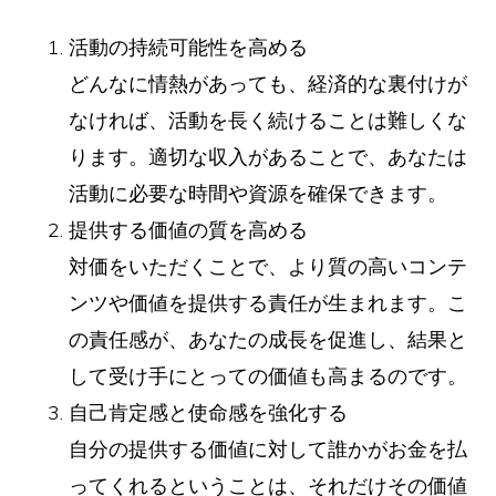
活動の持続可能性を高める
どんなに情熱があっても、経済的な裏付けが
なければ、活動を長く続けることは難しくな
ります。適切な収入があることで、あなたは
活動に必要な時間や資源を確保できます。
提供する価値の質を高める
対価をいただくことで、より質の高いコンテ
ンツや価値を提供する責任が生まれます。こ
の責任感が、あなたの成長を促進し、結果と
して受け手にとっての価値も高まるのです。
自己肯定感と使命感を強化する
自分の提供する価値に対して誰かがお金を払
ってくれるということは、それだけその価値