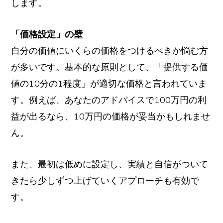
します。
「価格設定」の壁
自分の価値にいくらの価格をつけるべきか悩む方
が多いです。基本的な原則として、「提供する価
値の10分の1程度」が適切な価格と言われていま
す。例えば、あなたのアドバイスで100万円の利
益が出るなら、10万円の価格が妥当かもしれませ
ん。
また、最初は低めに設定し、実績と自信がついて
きたら少しずつ上げていくアプローチも有効で
す。