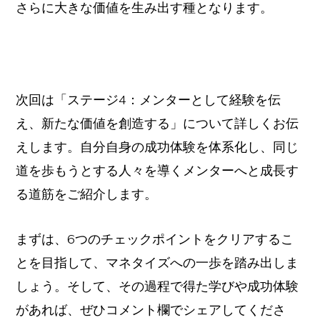
さらに大きな価値を生み出す種となります。
次回は「ステージ4：メンターとして経験を伝
え、新たな価値を創造する」について詳しくお伝
えします。自分自身の成功体験を体系化し、同じ
道を歩もうとする人々を導くメンターへと成長す
る道筋をご紹介します。
まずは、6つのチェックポイントをクリアするこ
とを目指して、マネタイズへの一歩を踏み出しま
しょう。そして、その過程で得た学びや成功体験
があれば、ぜひコメント欄でシェアしてくださ