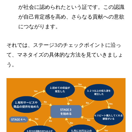
が社会に認められたという証です。この認識
が自己肯定感を高め、さらなる貢献への意欲
につながります。
それでは、ステージ3のチェックポイントに沿っ
て、マネタイズの具体的な方法を見ていきましょ
う。