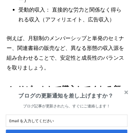
受動的収入： 直接的な労力と関係なく得ら
れる収入（アフィリエイト、広告収入）
例えば、月額制のメンバーシップと単発のセミナ
ー、関連書籍の販売など、異なる形態の収入源を
組み合わせることで、安定性と成長性のバランス
を取りましょう。
４. リピートして購入してくれる顧
ブログの更新通知を差し上げますか？
客がいる
ブログ記事が更新されたら、すぐにご連絡します！
一度きりの購入ではなく、リピートして購入して
くれる顧客の存在は、あなたの提供する価値の持
続性を証明するものです。