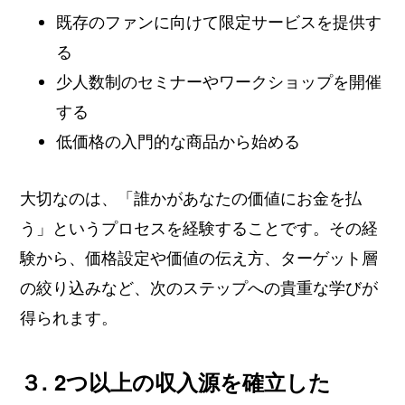
既存のファンに向けて限定サービスを提供す
る
少人数制のセミナーやワークショップを開催
する
低価格の入門的な商品から始める
大切なのは、「誰かがあなたの価値にお金を払
う」というプロセスを経験することです。その経
験から、価格設定や価値の伝え方、ターゲット層
の絞り込みなど、次のステップへの貴重な学びが
得られます。
３. 2つ以上の収入源を確立した