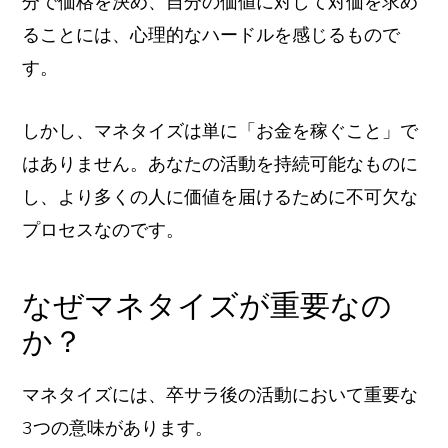
分で価格を決め、自分の価値に対して対価を求め
ることには、心理的なハードルを感じるもので
す。
しかし、マネタイズは単に「お金を稼ぐこと」で
はありません。あなたの活動を持続可能なものに
し、より多くの人に価値を届けるために不可欠な
プロセスなのです。
なぜマネタイズが重要なの
か？
マネタイズには、卒サラ後の活動において重要な
3つの意味があります。