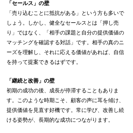
「セールス」の壁
「売り込むことに抵抗がある」という方も多いで
しょう。しかし、健全なセールスとは「押し売
り」ではなく、「相手の課題と自分の提供価値の
マッチングを確認する対話」です。相手の真のニ
ーズを理解し、それに応える価値があれば、自信
を持って提案できるはずです。
「継続と改善」の壁
初期の成功の後、成長が停滞することもありま
す。このような時期こそ、顧客の声に耳を傾け、
提供価値を見直す好機です。常に学び、改善し続
ける姿勢が、長期的な成功につながります。