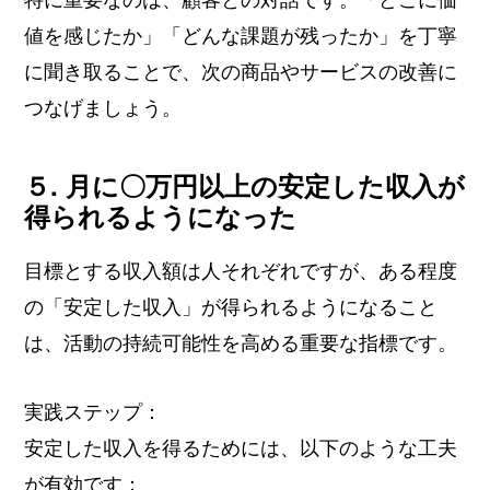
値を感じたか」「どんな課題が残ったか」を丁寧
に聞き取ることで、次の商品やサービスの改善に
つなげましょう。
５. 月に〇万円以上の安定した収入が
得られるようになった
目標とする収入額は人それぞれですが、ある程度
の「安定した収入」が得られるようになること
は、活動の持続可能性を高める重要な指標です。
実践ステップ：
安定した収入を得るためには、以下のような工夫
が有効です：