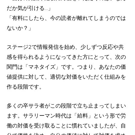
だか気が引ける…」
「有料にしたら、今の読者が離れてしまうのでは
ないか？」
ステージ2で情報発信を始め、少しずつ反応や共
感を得られるようになってきた方にとって、次の
関門は「マネタイズ」です。つまり、あなたの価
値提供に対して、適切な対価をいただく仕組みを
作る段階です。
多くの卒サラ者がこの段階で立ち止まってしまい
ます。サラリーマン時代は「給料」という形で労
働の対価を受け取ることに慣れていましたが、自