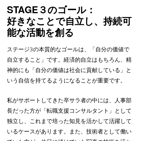
STAGE３のゴール：
好きなことで自立し、持続可
能な活動を創る
ステージ3の本質的なゴールは、「自分の価値で
自立すること」です。経済的自立はもちろん、精
神的にも「自分の価値は社会に貢献している」と
いう自信を持てるようになることが重要です。
私がサポートしてきた卒サラ者の中には、人事部
長だった方が「転職支援コンサルタント」として
独立し、これまで培った知見を活かして活躍して
いるケースがあります。また、技術者として働い