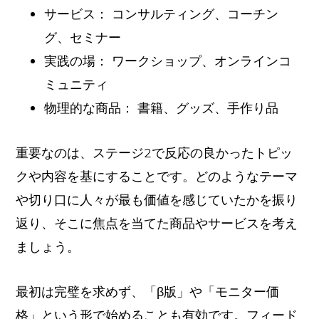
サービス： コンサルティング、コーチン
グ、セミナー
実践の場： ワークショップ、オンラインコ
ミュニティ
物理的な商品： 書籍、グッズ、手作り品
重要なのは、ステージ2で反応の良かったトピッ
クや内容を基にすることです。どのようなテーマ
や切り口に人々が最も価値を感じていたかを振り
返り、そこに焦点を当てた商品やサービスを考え
ましょう。
最初は完璧を求めず、「β版」や「モニター価
格」という形で始めることも有効です。フィード