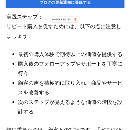
ブログの更新通知に登録する
実践ステップ：
リピート購入を促すためには、以下の点に注意し
ましょう：
最初の購入体験で期待以上の価値を提供する
購入後のフォローアップやサポートを丁寧に
行う
顧客の声を積極的に取り入れ、商品やサービ
スを改善する
次のステップが見えるような価値の階段を設
計する
特に重要なのは、顧客との対話です。「どこに価