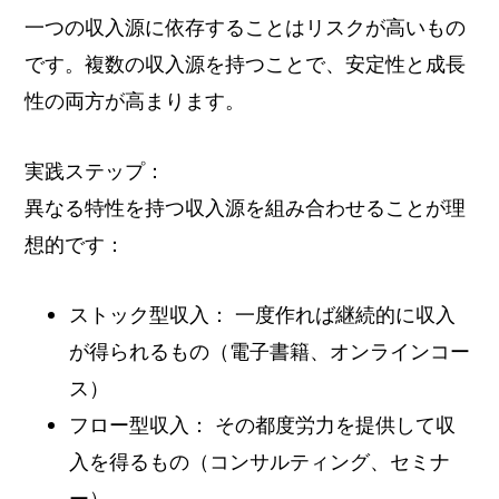
一つの収入源に依存することはリスクが高いもの
です。複数の収入源を持つことで、安定性と成長
性の両方が高まります。
実践ステップ：
異なる特性を持つ収入源を組み合わせることが理
想的です：
ストック型収入： 一度作れば継続的に収入
が得られるもの（電子書籍、オンラインコー
ス）
フロー型収入： その都度労力を提供して収
入を得るもの（コンサルティング、セミナ
ー）