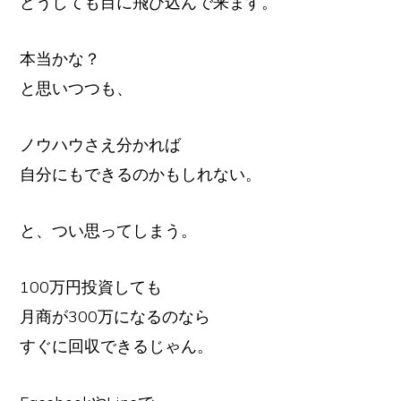
どうしても目に飛び込んで来ます。
本当かな？
と思いつつも、
ノウハウさえ分かれば
自分にもできるのかもしれない。
と、つい思ってしまう。
100万円投資しても
月商が300万になるのなら
すぐに回収できるじゃん。