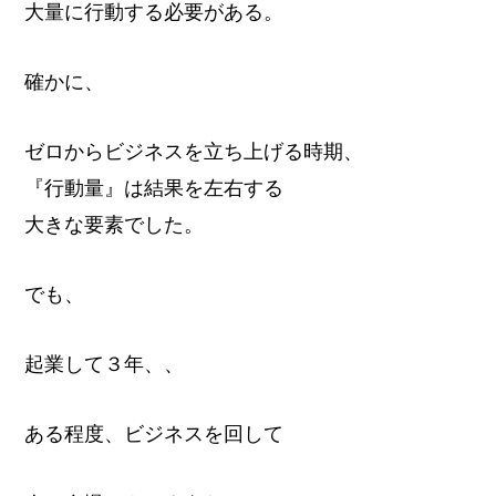
大量に行動する必要がある。
け
確かに、
ゼロからビジネスを立ち上げる時期、
『行動量』は結果を左右する
大きな要素でした。
でも、
起業して３年、、
ある程度、ビジネスを回して