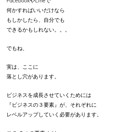
FacebookやLineで
何かすればいいだけなら
もしかしたら、自分でも
できるかもしれない。。。
でもね、
実は、ここに
落とし穴があります。
ビジネスを成長させていくためには
『ビジネスの３要素』が、それぞれに
レベルアップしていく必要があります。