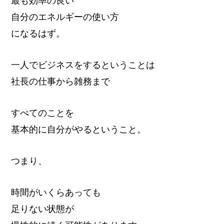
最も効率の良い
自分のエネルギーの使い方
になるはず。
一人でビジネスをするということは
社長の仕事から雑務まで
すべてのことを
基本的に自分がやるということ。
つまり、
時間がいくらあっても
足りない状態が