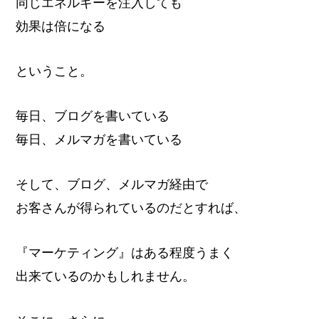
同じエネルギーを注入しても
効果は倍になる
ということ。
毎日、ブログを書いている
毎日、メルマガを書いている
そして、ブログ、メルマガ経由で
お客さんが得られているのだとすれば、
『マーケティング』はある程度うまく
出来ているのかもしれません。