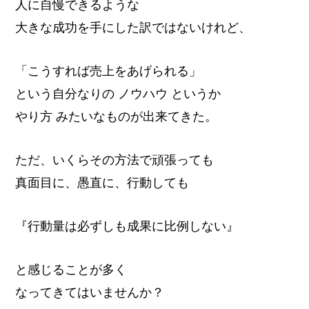
人に自慢できるような
大きな成功を手にした訳ではないけれど、
「こうすれば売上をあげられる」
という自分なりの ノウハウ というか
やり方 みたいなものが出来てきた。
ただ、いくらその方法で頑張っても
真面目に、愚直に、行動しても
『行動量は必ずしも成果に比例しない』
と感じることが多く
なってきてはいませんか？