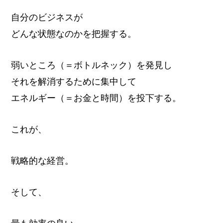
自分のビジネスが
どんな状態なのかを把握する。
弱いところ（＝ボトルネック）を発見し
それを解消するために集中して
エネルギー（＝お金と時間）を投下する。
これが、
戦略的な経営。
そして、