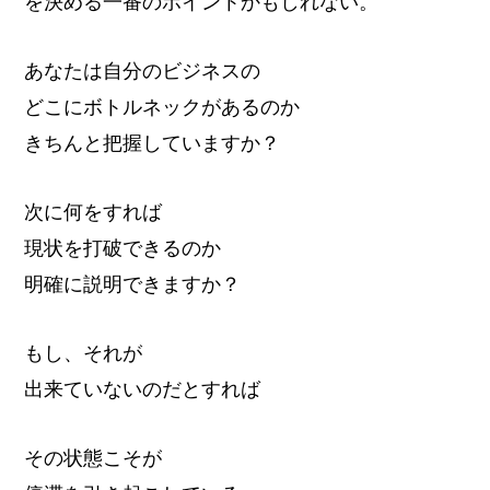
を決める一番のポイントかもしれない。
あなたは自分のビジネスの
どこにボトルネックがあるのか
きちんと把握していますか？
次に何をすれば
現状を打破できるのか
明確に説明できますか？
もし、それが
出来ていないのだとすれば
その状態こそが