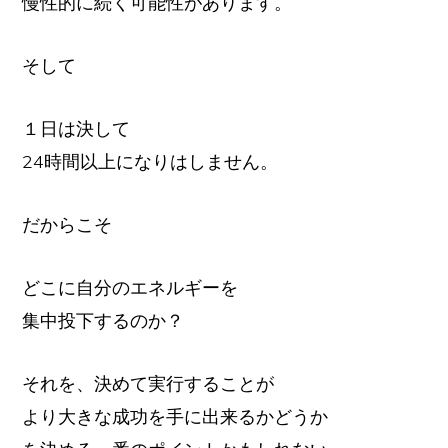
慢性的に続く可能性があります。
そして
１日は決して
24時間以上になりはしません。
だからこそ
どこに自分のエネルギーを
集中投下するのか？
それを、決めて実行することが
より大きな成功を手に出来るかどうか