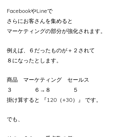
FacebookやLineで
さらにお客さんを集めると
マーケティングの部分が強化されます。
例えば、６だったものが＋２されて
８になったとします。
商品 マーケティング セールス
３ ６→８ ５
掛け算すると 『120（+30）』 です。
でも、