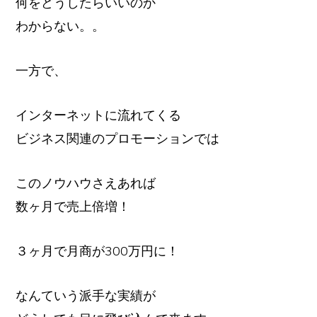
何をどうしたらいいのか
わからない。。
一方で、
インターネットに流れてくる
ビジネス関連のプロモーションでは
このノウハウさえあれば
数ヶ月で売上倍増！
３ヶ月で月商が300万円に！
なんていう派手な実績が