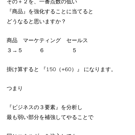
その＋２を、一番点数の低い
『商品』を強化することに当てると
どうなると思いますか？
商品 マーケティング セールス
３→５ ６ ５
掛け算すると 『150（+60）』 になります。
つまり
『ビジネスの３要素』を分析し
最も弱い部分を補強してやることで