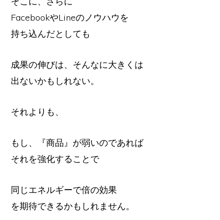
そこに、さらに
FacebookやLineのノウハウを
持ち込んだとしても
成果の伸びは、そんなに大きくは
出ないかもしれない。
それよりも、
もし、『商品』が弱いのであれば
それを強化することで
同じエネルギーで倍の効果
を期待できるかもしれません。