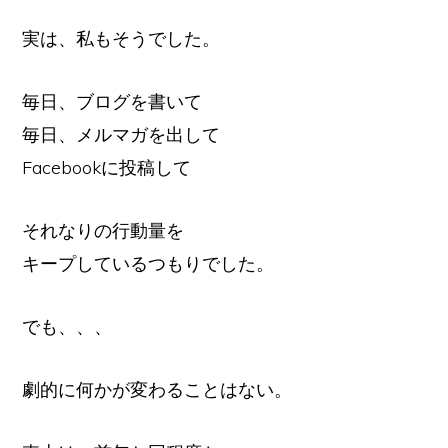
実は、私もそうでした。
毎日、ブログを書いて
毎日、メルマガを出して
Facebookに投稿して
それなりの行動量を
キープしているつもりでした。
でも、、、
劇的に何かが変わることはない。