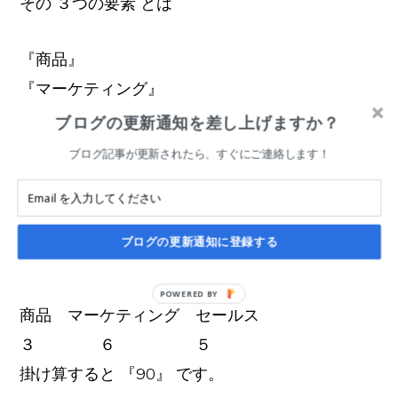
その ３つの要素 とは
『商品』
『マーケティング』
『セールス』
ブログの更新通知を差し上げますか？
ブログ記事が更新されたら、すぐにご連絡します！
これらは、掛け算で
売上に影響を及ぼしています。
ブログの更新通知に登録する
事例をあげて見てみましょう。
商品 マーケティング セールス
３ ６ ５
掛け算すると 『90』 です。