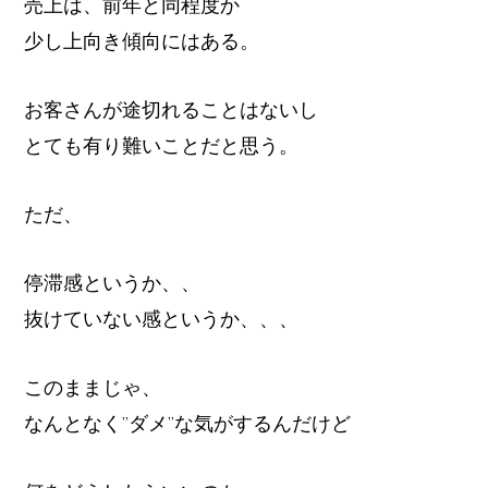
売上は、前年と同程度か
少し上向き傾向にはある。
お客さんが途切れることはないし
とても有り難いことだと思う。
ただ、
停滞感というか、、
抜けていない感というか、、、
このままじゃ、
なんとなく”ダメ”な気がするんだけど